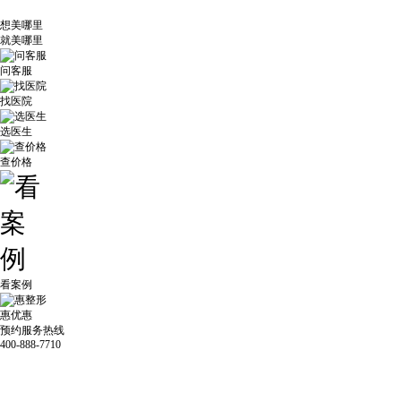
想美哪里
就美哪里
问客服
找医院
选医生
查价格
看案例
惠优惠
预约服务热线
400-888-7710